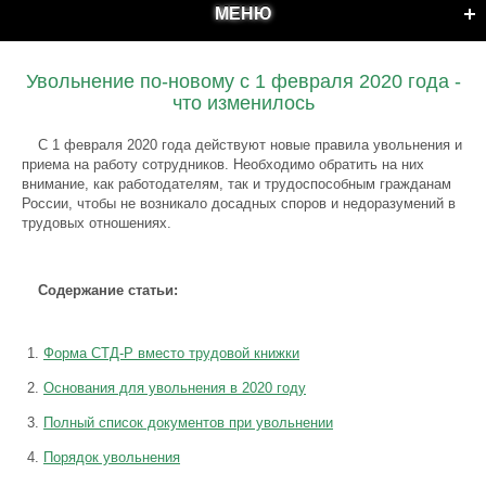
МЕНЮ
Увольнение по-новому с 1 февраля 2020 года -
что изменилось
С 1 февраля 2020 года действуют новые правила увольнения и
приема на работу сотрудников. Необходимо обратить на них
внимание, как работодателям, так и трудоспособным гражданам
России, чтобы не возникало досадных споров и недоразумений в
трудовых отношениях.
Содержание статьи:
Форма СТД-Р вместо трудовой книжки
Основания для увольнения в 2020 году
Полный список документов при увольнении
Порядок увольнения