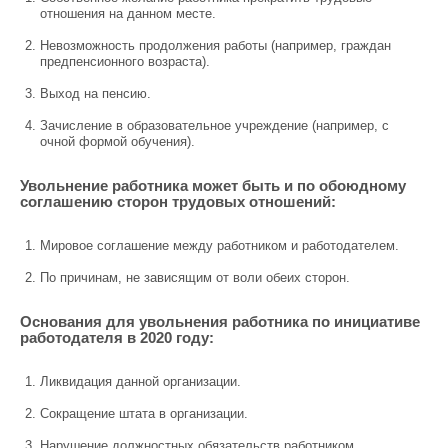
отношения на данном месте.
Невозможность продолжения работы (например, граждан
предпенсионного возраста).
Выход на пенсию.
Зачисление в образовательное учреждение (например, с
очной формой обучения).
Увольнение работника может быть и по обоюдному
соглашению сторон трудовых отношений:
Мировое соглашение между работником и работодателем.
По причинам, не зависящим от воли обеих сторон.
Основания для увольнения работника по инициативе
работодателя в 2020 году:
Ликвидация данной организации.
Сокращение штата в организации.
Нарушение должностных обязательств работником.