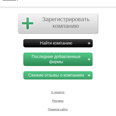
Зарегистрировать
компанию
Найти компанию
Последние добавленные
фирмы
Свежие отзывы о компаниях
О проекте
Реклама
Правила сайта