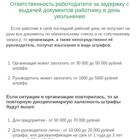
Ответственность работодателя за задержку с
выдачей документов работнику в день
увольнения
Если работник в свой последний рабочий день не получает на
руки все документы по обязательному списку и по собственному
запросу, то
организация, а также непосредственно её
руководитель, получат взыскания в виде штрафов:
Организация может заплатить от 30 000 до 50 000 рублей
штрафа.
Руководитель может заплатить от 1000 до 5000 рублей
штрафа.
Если ситуация в организации повторилась, то за
повторную дисциплинарную халатность штрафы
будут выше:
Для предприятия - от 50 000 до 70 000 рублей.
Для руководителя лично - от 10 000 до 20 000 рублей
штрафа, или дисквалификация на срок от 1 года до 3 лет