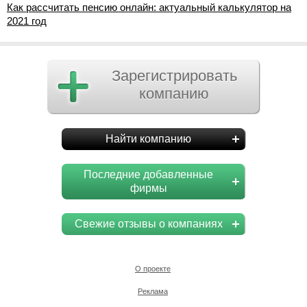
Как рассчитать пенсию онлайн: актуальный калькулятор на
2021 год
Зарегистрировать
компанию
Найти компанию
Последние добавленные
фирмы
Свежие отзывы о компаниях
О проекте
Реклама