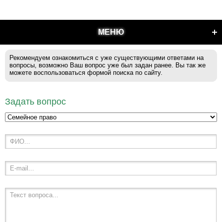
МЕНЮ
Рекомендуем ознакомиться с уже существующими ответами на
вопросы, возможно Ваш вопрос уже был задан ранее. Вы так же
можете воспользоваться формой поиска по сайту.
Задать вопрос
ФИО...
E-mail...
Текст вопроса...