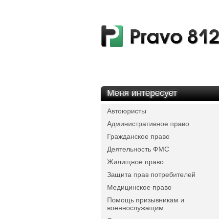
Меня интересует
Автоюристы
Административное право
Гражданское право
Деятельность ФМС
Жилищное право
Защита прав потребителей
Медицинское право
Помощь призывникам и
военнослужащим