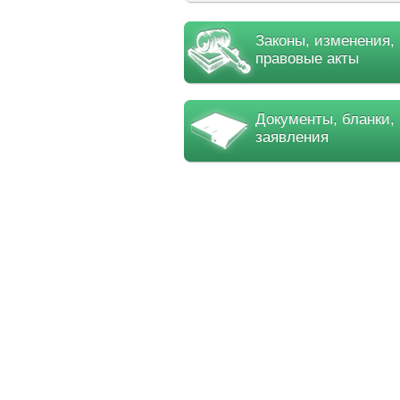
Законы, изменения,
правовые акты
Документы, бланки,
заявления