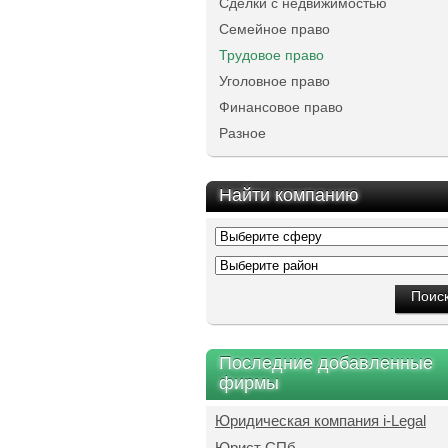
Сделки с недвижимостью
Семейное право
Трудовое право
Уголовное право
Финансовое право
Разное
Найти компанию
Последние добавленные
фирмы
Юридическая компания i-Legal
Юрист СПб