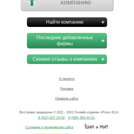
компанию
Найти компанию
Последние добавленные
фирмы
Свежие отзывы о компаниях
О проекте
Реклама
Правила сайта
Все права защищены © 2011 - 2022 Онлайн издание «Pravo 812»
8 (812) 627-14-02
;
8 (499) 350-44-31
;
Создание и продвижение сайта