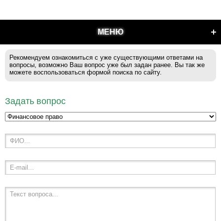
МЕНЮ
Рекомендуем ознакомиться с уже существующими ответами на
вопросы, возможно Ваш вопрос уже был задан ранее. Вы так же
можете воспользоваться формой поиска по сайту.
Задать вопрос
ФИО...
E-mail...
Текст вопроса...