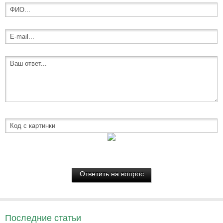
Последние статьи