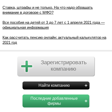
Ставка, штрафы и не только. На что надо обращать
внимание в договоре с МФО?
Все пособия на детей от 3 до 7 лет с 1 апреля 2021 года —
официальная информация
Как рассчитать пенсию онлайн: актуальный калькулятор на
2021 год
Зарегистрировать
компанию
Найти компанию
Последние добавленные
фирмы