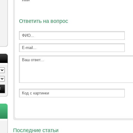
Иван
Ответить на вопрос
Последние статьи