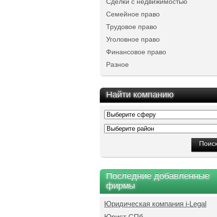
Сделки с недвижимостью
Семейное право
Трудовое право
Уголовное право
Финансовое право
Разное
Найти компанию
Последние добавленные
фирмы
Юридическая компания i-Legal
Юрист СПб