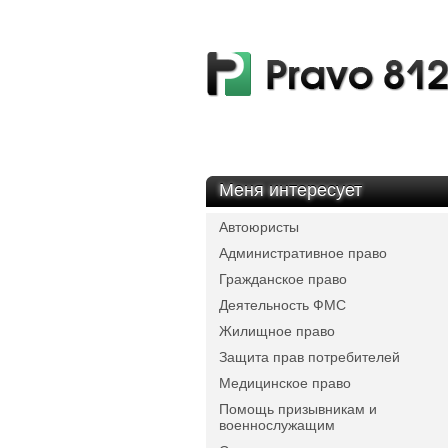
Меня интересует
Автоюристы
Административное право
Гражданское право
Деятельность ФМС
Жилищное право
Защита прав потребителей
Медицинское право
Помощь призывникам и
военнослужащим