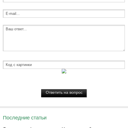
Последние статьи