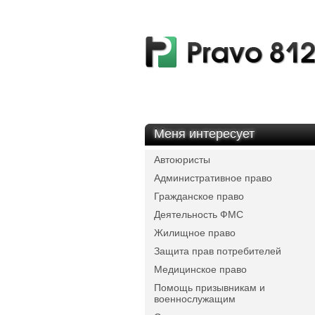
Меня интересует
Автоюристы
Административное право
Гражданское право
Деятельность ФМС
Жилищное право
Защита прав потребителей
Медицинское право
Помощь призывникам и
военнослужащим