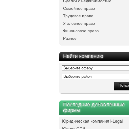
Сделки с недвижимостью
Семейное право
Трудовое право
Уголовное право
Финансовое право
Разное
Найти компанию
Последние добавленные
фирмы
Юридическая компания i-Legal
Юрист СПб