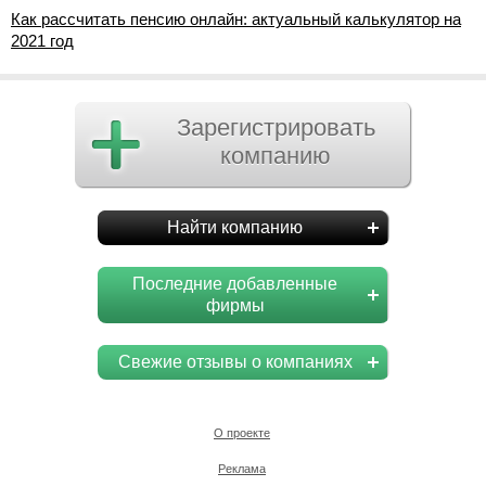
Как рассчитать пенсию онлайн: актуальный калькулятор на
2021 год
Зарегистрировать
компанию
Найти компанию
Последние добавленные
фирмы
Свежие отзывы о компаниях
О проекте
Реклама