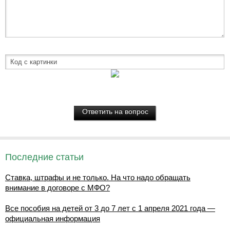
Последние статьи
Ставка, штрафы и не только. На что надо обращать
внимание в договоре с МФО?
Все пособия на детей от 3 до 7 лет с 1 апреля 2021 года —
официальная информация