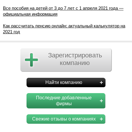
Все пособия на детей от 3 до 7 лет с 1 апреля 2021 года —
официальная информация
Как рассчитать пенсию онлайн: актуальный калькулятор на
2021 год
Зарегистрировать
компанию
Найти компанию
Последние добавленные
фирмы
Свежие отзывы о компаниях