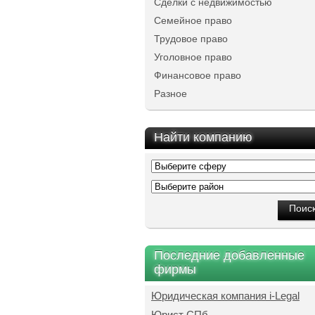
Сделки с недвижимостью
Семейное право
Трудовое право
Уголовное право
Финансовое право
Разное
Найти компанию
Последние добавленные
фирмы
Юридическая компания i-Legal
Юрист СПб