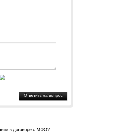
ание в договоре с МФО?