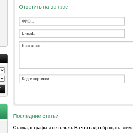
Ответить на вопрос
Последние статьи
Ставка, штрафы и не только. На что надо обращать вним