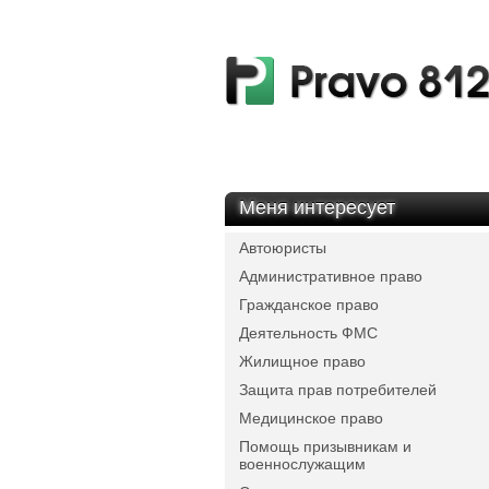
Меня интересует
Автоюристы
Административное право
Гражданское право
Деятельность ФМС
Жилищное право
Защита прав потребителей
Медицинское право
Помощь призывникам и
военнослужащим