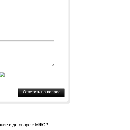
ание в договоре с МФО?