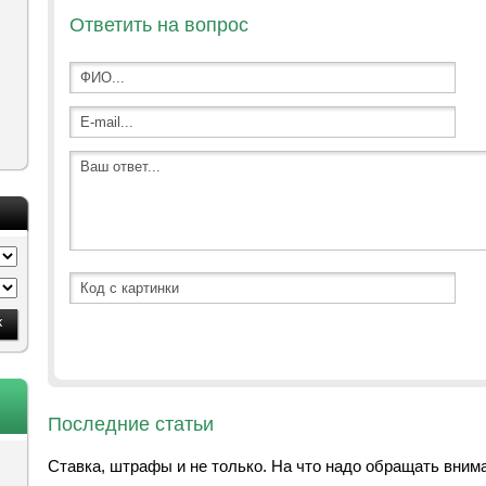
Ответить на вопрос
Последние статьи
Ставка, штрафы и не только. На что надо обращать вним