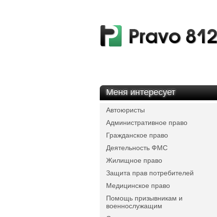
Меня интересует
Автоюристы
Административное право
Гражданское право
Деятельность ФМС
Жилищное право
Защита прав потребителей
Медицинское право
Помощь призывникам и
военнослужащим