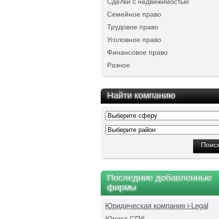
Сделки с недвижимостью
Семейное право
Трудовое право
Уголовное право
Финансовое право
Разное
Найти компанию
Последние добавленные
фирмы
Юридическая компания i-Legal
Юрист СПб