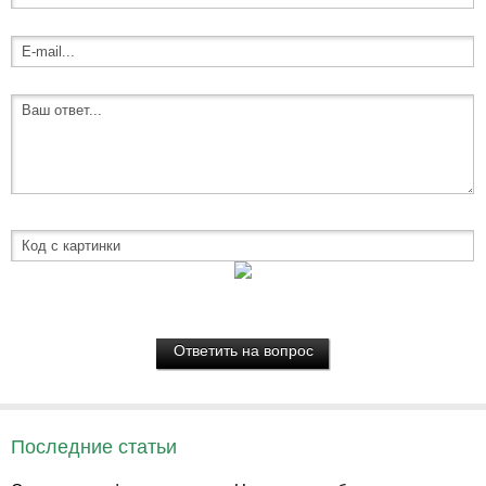
Последние статьи