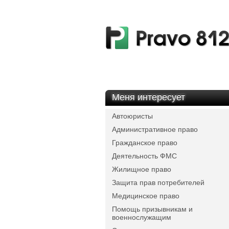
Меня интересует
Автоюристы
Административное право
Гражданское право
Деятельность ФМС
Жилищное право
Защита прав потребителей
Медицинское право
Помощь призывникам и
военнослужащим