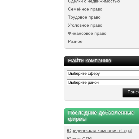
Сделки с недвижимостью
Семейное право
Трудовое право
Уголовное право
Финансовое право
Разное
Найти компанию
Последние добавленные
фирмы
Юридическая компания i-Legal
Юрист СПб