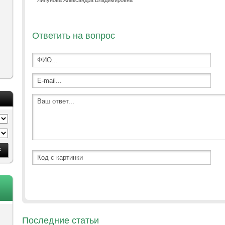
Липунова Александра Владимировна
Ответить на вопрос
Последние статьи