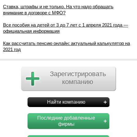
Ставка, штрафы и не только. На что надо обращать
внимание в договоре с МФО?
Все пособия на детей от 3 до 7 лет с 1 апреля 2021 года —
официальная информация
Как рассчитать пенсию онлайн: актуальный калькулятор на
2021 год
Зарегистрировать
компанию
Найти компанию
Последние добавленные
фирмы