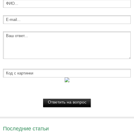
Последние статьи