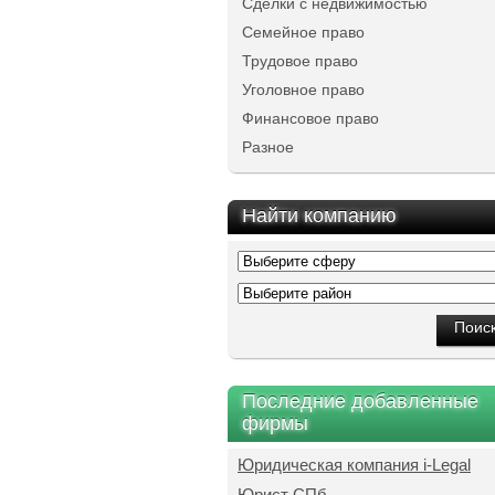
Сделки с недвижимостью
Семейное право
Трудовое право
Уголовное право
Финансовое право
Разное
Найти компанию
Последние добавленные
фирмы
Юридическая компания i-Legal
Юрист СПб