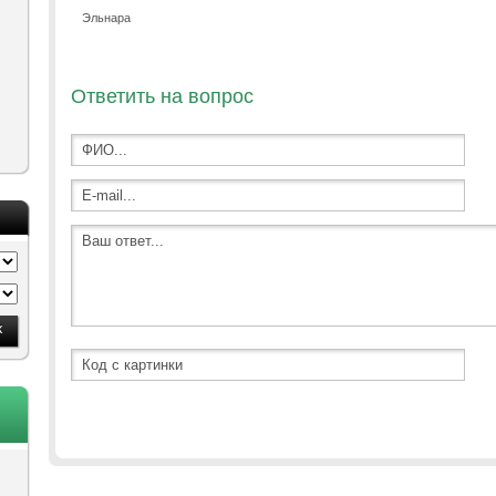
Эльнара
Ответить на вопрос