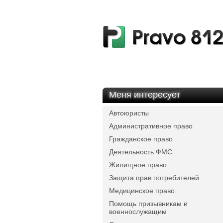
Меня интересует
Автоюристы
Административное право
Гражданское право
Деятельность ФМС
Жилищное право
Защита прав потребителей
Медицинское право
Помощь призывникам и
военнослужащим