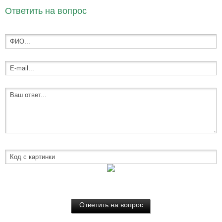
Ответить на вопрос