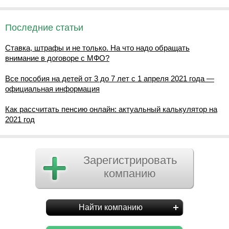
Последние статьи
Ставка, штрафы и не только. На что надо обращать
внимание в договоре с МФО?
Все пособия на детей от 3 до 7 лет с 1 апреля 2021 года —
официальная информация
Как рассчитать пенсию онлайн: актуальный калькулятор на
2021 год
Зарегистрировать
компанию
Найти компанию