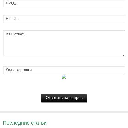
Последние статьи