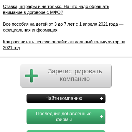
Ставка, штрафы и не только. На что надо обращать
внимание в договоре с МФО?
Все пособия на детей от 3 до 7 лет с 1 апреля 2021 года —
официальная информация
Как рассчитать пенсию онлайн: актуальный калькулятор на
2021 год
Зарегистрировать
компанию
Найти компанию
Последние добавленные
фирмы