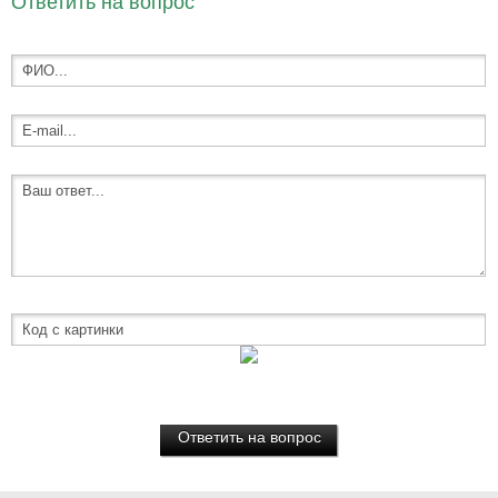
Ответить на вопрос