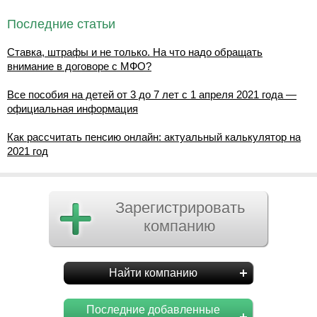
Последние статьи
Ставка, штрафы и не только. На что надо обращать
внимание в договоре с МФО?
Все пособия на детей от 3 до 7 лет с 1 апреля 2021 года —
официальная информация
Как рассчитать пенсию онлайн: актуальный калькулятор на
2021 год
Зарегистрировать
компанию
Найти компанию
Последние добавленные