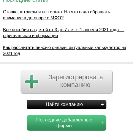
Последние статьи
Ставка, штрафы и не только. На что надо обращать
внимание в договоре с МФО?
Все пособия на детей от 3 до 7 лет с 1 апреля 2021 года —
официальная информация
Как рассчитать пенсию онлайн: актуальный калькулятор на
2021 год
Зарегистрировать
компанию
Найти компанию
Последние добавленные
фирмы