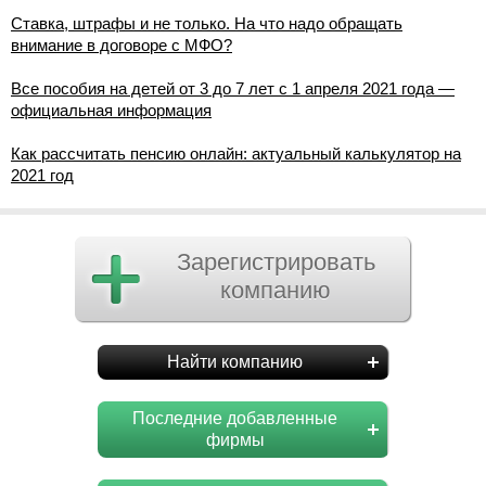
Ставка, штрафы и не только. На что надо обращать
внимание в договоре с МФО?
Все пособия на детей от 3 до 7 лет с 1 апреля 2021 года —
официальная информация
Как рассчитать пенсию онлайн: актуальный калькулятор на
2021 год
Зарегистрировать
компанию
Найти компанию
Последние добавленные
фирмы