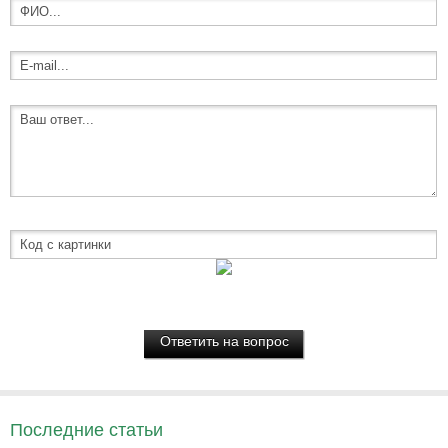
Последние статьи