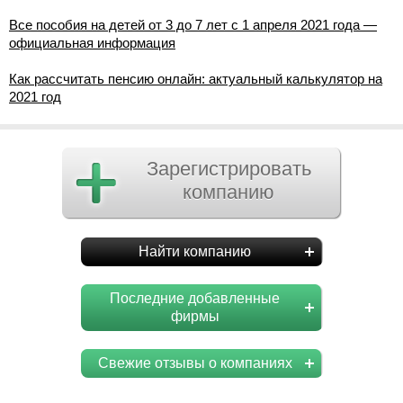
Все пособия на детей от 3 до 7 лет с 1 апреля 2021 года —
официальная информация
Как рассчитать пенсию онлайн: актуальный калькулятор на
2021 год
Зарегистрировать
компанию
Найти компанию
Последние добавленные
фирмы
Свежие отзывы о компаниях