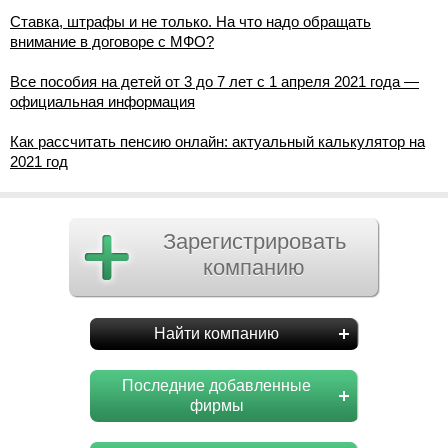
Ставка, штрафы и не только. На что надо обращать
внимание в договоре с МФО?
Все пособия на детей от 3 до 7 лет с 1 апреля 2021 года —
официальная информация
Как рассчитать пенсию онлайн: актуальный калькулятор на
2021 год
Зарегистрировать
компанию
Найти компанию
Последние добавленные
фирмы