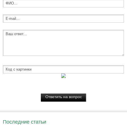
Последние статьи