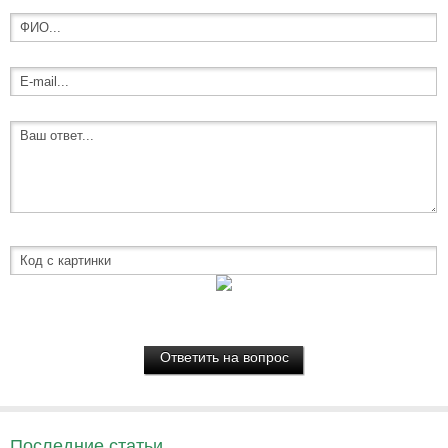
Последние статьи