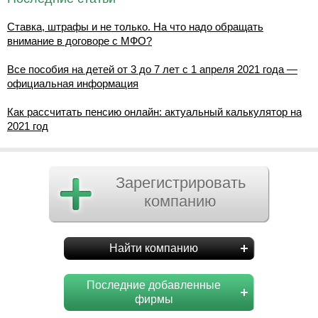
Ставка, штрафы и не только. На что надо обращать
внимание в договоре с МФО?
Все пособия на детей от 3 до 7 лет с 1 апреля 2021 года —
официальная информация
Как рассчитать пенсию онлайн: актуальный калькулятор на
2021 год
Зарегистрировать
компанию
Найти компанию
Последние добавленные
фирмы