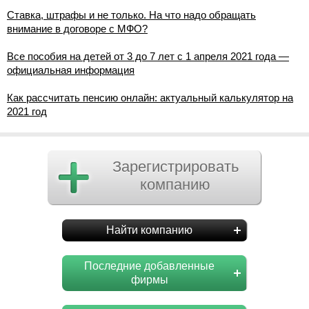
Ставка, штрафы и не только. На что надо обращать
внимание в договоре с МФО?
Все пособия на детей от 3 до 7 лет с 1 апреля 2021 года —
официальная информация
Как рассчитать пенсию онлайн: актуальный калькулятор на
2021 год
Зарегистрировать
компанию
Найти компанию
Последние добавленные
фирмы