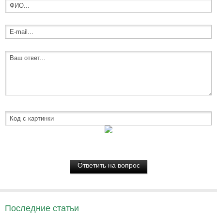
Последние статьи