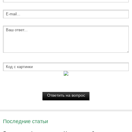
Последние статьи