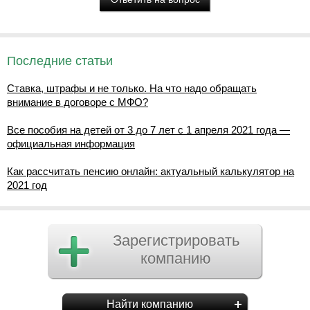
Последние статьи
Ставка, штрафы и не только. На что надо обращать
внимание в договоре с МФО?
Все пособия на детей от 3 до 7 лет с 1 апреля 2021 года —
официальная информация
Как рассчитать пенсию онлайн: актуальный калькулятор на
2021 год
Зарегистрировать
компанию
Найти компанию