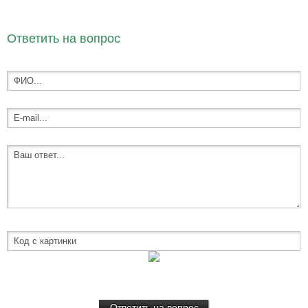
Ответить на вопрос