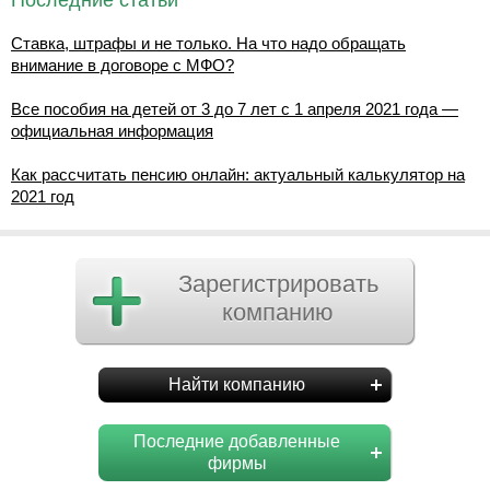
Последние статьи
Ставка, штрафы и не только. На что надо обращать
внимание в договоре с МФО?
Все пособия на детей от 3 до 7 лет с 1 апреля 2021 года —
официальная информация
Как рассчитать пенсию онлайн: актуальный калькулятор на
2021 год
Зарегистрировать
компанию
Найти компанию
Последние добавленные
фирмы