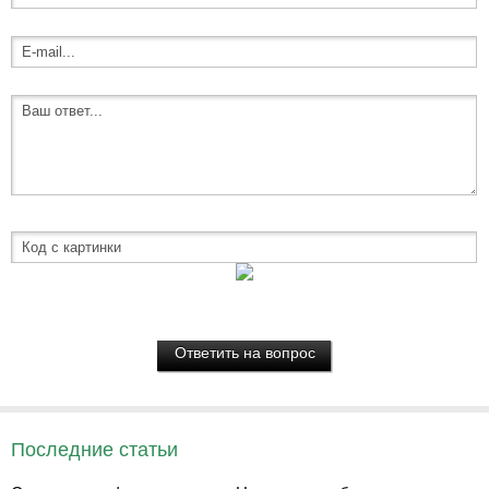
Последние статьи