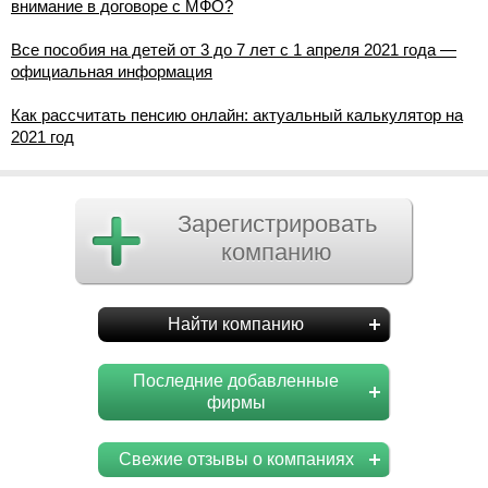
внимание в договоре с МФО?
Все пособия на детей от 3 до 7 лет с 1 апреля 2021 года —
официальная информация
Как рассчитать пенсию онлайн: актуальный калькулятор на
2021 год
Зарегистрировать
компанию
Найти компанию
Последние добавленные
фирмы
Свежие отзывы о компаниях