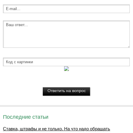
Последние статьи
Ставка, штрафы и не только. На что надо обращать