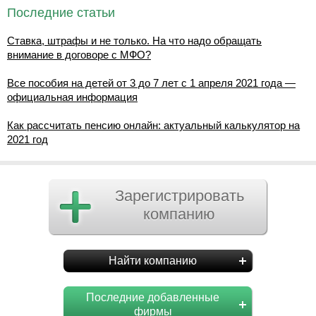
Последние статьи
Ставка, штрафы и не только. На что надо обращать
внимание в договоре с МФО?
Все пособия на детей от 3 до 7 лет с 1 апреля 2021 года —
официальная информация
Как рассчитать пенсию онлайн: актуальный калькулятор на
2021 год
Зарегистрировать
компанию
Найти компанию
Последние добавленные
фирмы