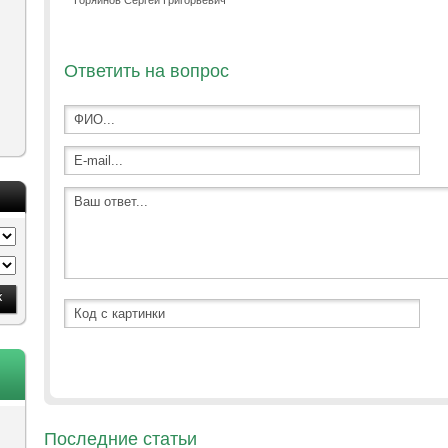
Горяинов Сергей Григорьевич
Ответить на вопрос
Последние статьи