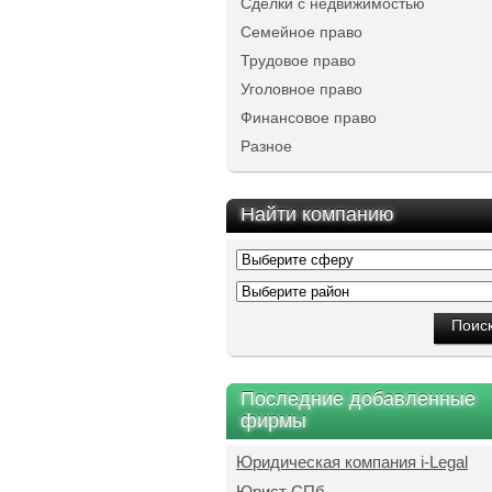
Сделки с недвижимостью
Семейное право
Трудовое право
Уголовное право
Финансовое право
Разное
Найти компанию
Последние добавленные
фирмы
Юридическая компания i-Legal
Юрист СПб