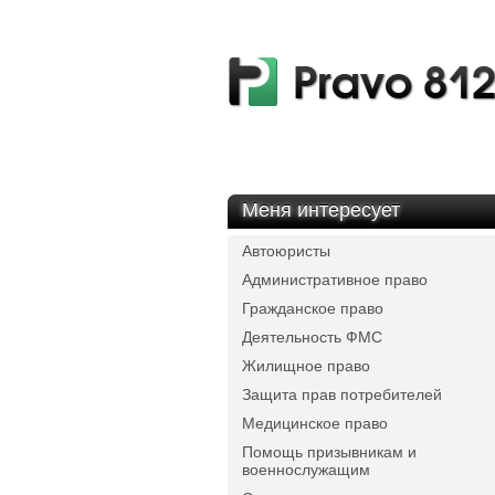
Меня интересует
Автоюристы
Административное право
Гражданское право
Деятельность ФМС
Жилищное право
Защита прав потребителей
Медицинское право
Помощь призывникам и
военнослужащим