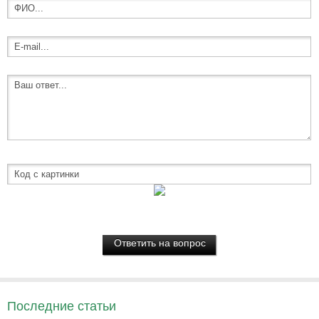
Последние статьи