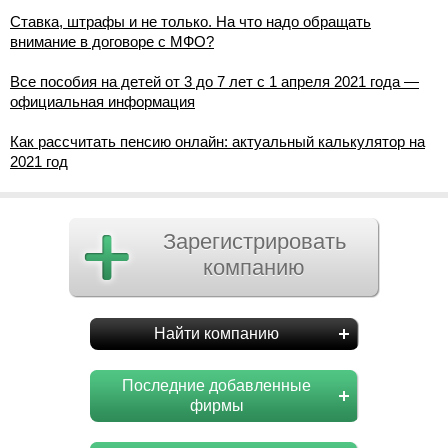
Ставка, штрафы и не только. На что надо обращать
внимание в договоре с МФО?
Все пособия на детей от 3 до 7 лет с 1 апреля 2021 года —
официальная информация
Как рассчитать пенсию онлайн: актуальный калькулятор на
2021 год
Зарегистрировать
компанию
Найти компанию
Последние добавленные
фирмы