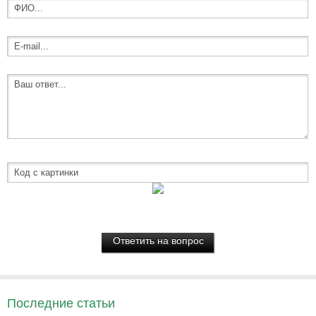
Последние статьи