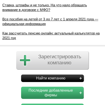
Ставка, штрафы и не только. На что надо обращать
внимание в договоре с МФО?
Все пособия на детей от 3 до 7 лет с 1 апреля 2021 года —
официальная информация
Как рассчитать пенсию онлайн: актуальный калькулятор на
2021 год
Зарегистрировать
компанию
Найти компанию
Последние добавленные
фирмы