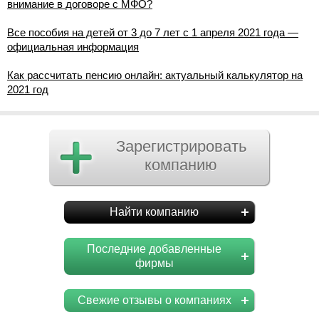
внимание в договоре с МФО?
Все пособия на детей от 3 до 7 лет с 1 апреля 2021 года —
официальная информация
Как рассчитать пенсию онлайн: актуальный калькулятор на
2021 год
Зарегистрировать
компанию
Найти компанию
Последние добавленные
фирмы
Свежие отзывы о компаниях