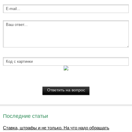
Последние статьи
Ставка, штрафы и не только. На что надо обращать