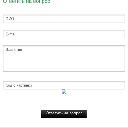
Ответить на вопрос