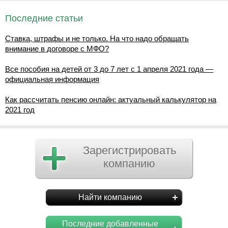
Последние статьи
Ставка, штрафы и не только. На что надо обращать
внимание в договоре с МФО?
Все пособия на детей от 3 до 7 лет с 1 апреля 2021 года —
официальная информация
Как рассчитать пенсию онлайн: актуальный калькулятор на
2021 год
Зарегистрировать
компанию
Найти компанию
Последние добавленные