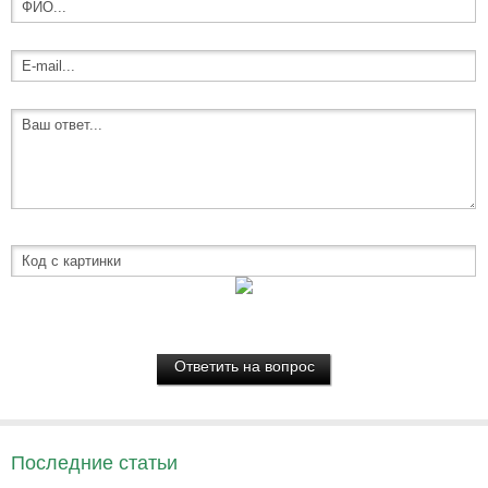
Последние статьи