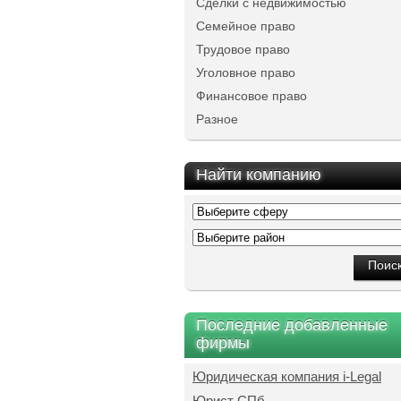
Сделки с недвижимостью
Семейное право
Трудовое право
Уголовное право
Финансовое право
Разное
Найти компанию
Последние добавленные
фирмы
Юридическая компания i-Legal
Юрист СПб