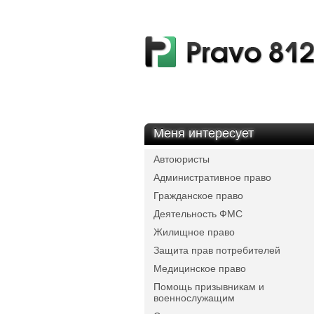
Меня интересует
Автоюристы
Административное право
Гражданское право
Деятельность ФМС
Жилищное право
Защита прав потребителей
Медицинское право
Помощь призывникам и
военнослужащим