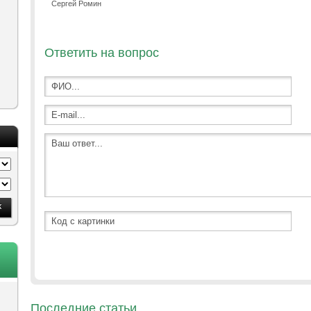
Сергей Ромин
Ответить на вопрос
Последние статьи