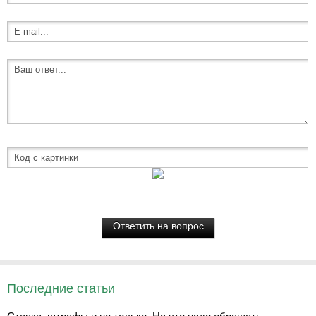
Последние статьи