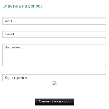
Ответить на вопрос