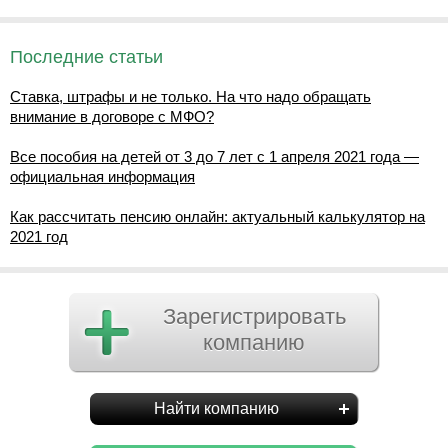
Последние статьи
Ставка, штрафы и не только. На что надо обращать
внимание в договоре с МФО?
Все пособия на детей от 3 до 7 лет с 1 апреля 2021 года —
официальная информация
Как рассчитать пенсию онлайн: актуальный калькулятор на
2021 год
Зарегистрировать
компанию
Найти компанию