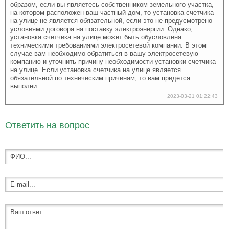
образом, если вы являетесь собственником земельного участка,
на котором расположен ваш частный дом, то установка счетчика
на улице не является обязательной, если это не предусмотрено
условиями договора на поставку электроэнергии. Однако,
установка счетчика на улице может быть обусловлена
техническими требованиями электросетевой компании. В этом
случае вам необходимо обратиться в вашу электросетевую
компанию и уточнить причину необходимости установки счетчика
на улице. Если установка счетчика на улице является
обязательной по техническим причинам, то вам придется
выполни
2023-03-21 01:22:43
Ответить на вопрос