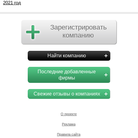
2021 год
Зарегистрировать
компанию
Найти компанию
Последние добавленные
фирмы
Свежие отзывы о компаниях
О проекте
Реклама
Правила сайта