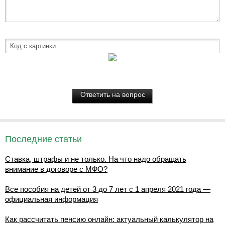
Последние статьи
Ставка, штрафы и не только. На что надо обращать
внимание в договоре с МФО?
Все пособия на детей от 3 до 7 лет с 1 апреля 2021 года —
официальная информация
Как рассчитать пенсию онлайн: актуальный калькулятор на