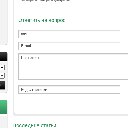
Хорхорина Екатерина Дмитриевна
Ответить на вопрос
Последние статьи