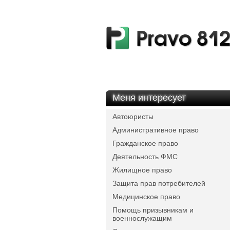
Меня интересует
Автоюристы
Административное право
Гражданское право
Деятельность ФМС
Жилищное право
Защита прав потребителей
Медицинское право
Помощь призывникам и
военнослужащим