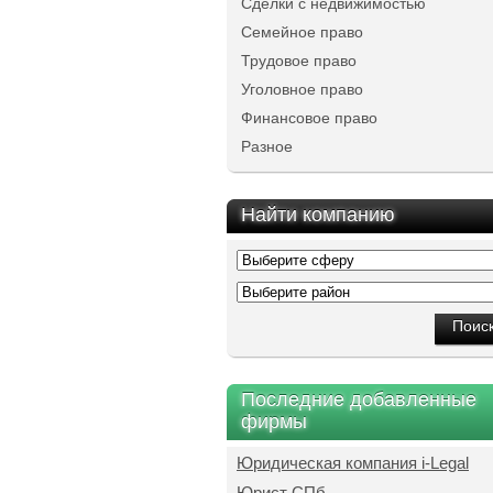
Сделки с недвижимостью
Семейное право
Трудовое право
Уголовное право
Финансовое право
Разное
Найти компанию
Последние добавленные
фирмы
Юридическая компания i-Legal
Юрист СПб