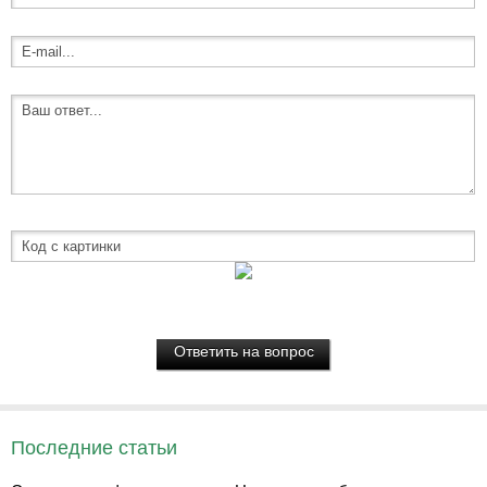
Последние статьи