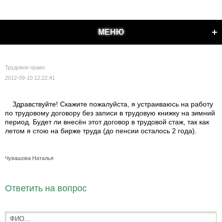
МЕНЮ
Трудовое право
2012-09-10 12:22:41
Здравствуйте! Скажите пожалуйста, я устраиваюсь на работу
по трудовому договору без записи в трудовую книжку на зимний
период. Будет ли внесён этот договор в трудовой стаж, так как
летом я стою на бирже труда (до пенсии осталось 2 года).
Чувашова Наталья
Ответить на вопрос