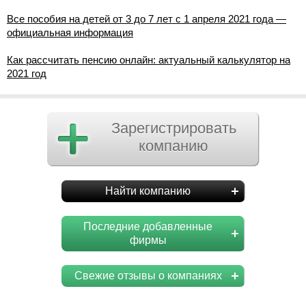
Все пособия на детей от 3 до 7 лет с 1 апреля 2021 года —
официальная информация
Как рассчитать пенсию онлайн: актуальный калькулятор на
2021 год
Зарегистрировать
компанию
Найти компанию
Последние добавленные
фирмы
Свежие отзывы о компаниях