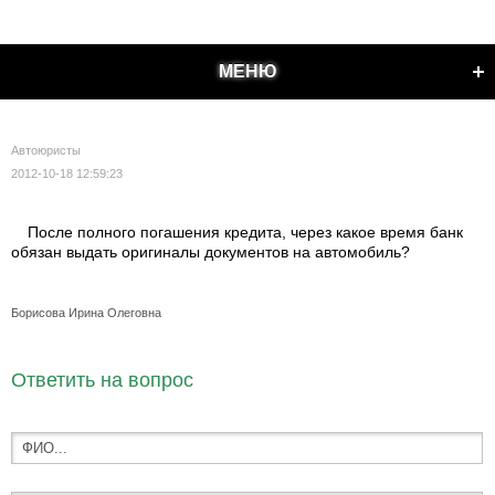
МЕНЮ
Автоюристы
2012-10-18 12:59:23
После полного погашения кредита, через какое время банк
обязан выдать оригиналы документов на автомобиль?
Борисова Ирина Олеговна
Ответить на вопрос